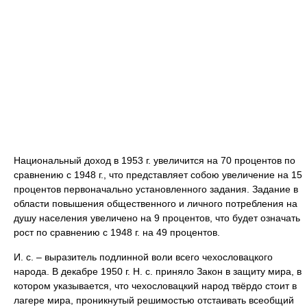
Национальный доход в 1953 г. увеличится на 70 процентов по
сравнению с 1948 г., что представляет собою увеличение на 15
процентов первоначально установленного задания. Задание в
области повышения общественного и личного потребления на
душу населения увеличено на 9 процентов, что будет означать
рост по сравнению с 1948 г. на 49 процентов.
И. с. – выразитель подлинной воли всего чехословацкого
народа. В декабре 1950 г. Н. с. приняло Закон в защиту мира, в
котором указывается, что чехословацкий народ твёрдо стоит в
лагере мира, проникнутый решимостью отстаивать всеобщий