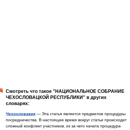
Смотреть что такое "НАЦИОНАЛЬНОЕ СОБРАНИЕ
ЧЕХОСЛОВАЦКОЙ РЕСПУБЛИКИ" в других
словарях:
Чехословакия
— Эта статья является предметом процедуры
посредничества. В настоящее время вокруг статьи происходит
сложный конфликт участников, из за чего начата процедура