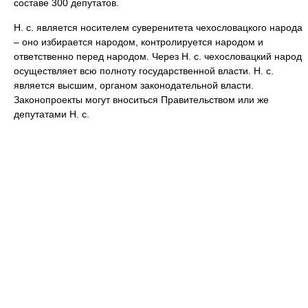
составе 300 депутатов.
Н. с. является носителем суверенитета чехословацкого народа
– оно избирается народом, контролируется народом и
ответственно перед народом. Через Н. с. чехословацкий народ
осуществляет всю полноту государственной власти. Н. с.
является высшим, органом законодательной власти.
Законопроекты могут вноситься Правительством или же
депутатами Н. с.