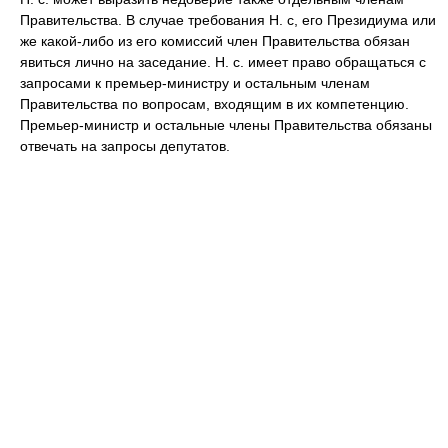
Правительства. В случае требования Н. с, его Президиума или
же какой-либо из его комиссий член Правительства обязан
явиться лично на заседание. Н. с. имеет право обращаться с
запросами к премьер-министру и остальным членам
Правительства по вопросам, входящим в их компетенцию.
Премьер-министр и остальные члены Правительства обязаны
отвечать на запросы депутатов.