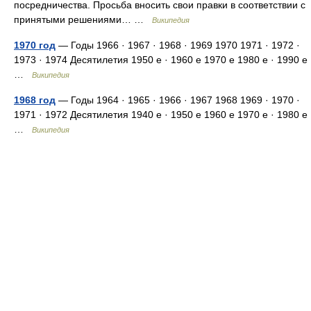
посредничества. Просьба вносить свои правки в соответствии с
принятыми решениями… …
Википедия
1970 год
— Годы 1966 · 1967 · 1968 · 1969 1970 1971 · 1972 ·
1973 · 1974 Десятилетия 1950 е · 1960 е 1970 е 1980 е · 1990 е
…
Википедия
1968 год
— Годы 1964 · 1965 · 1966 · 1967 1968 1969 · 1970 ·
1971 · 1972 Десятилетия 1940 е · 1950 е 1960 е 1970 е · 1980 е
…
Википедия