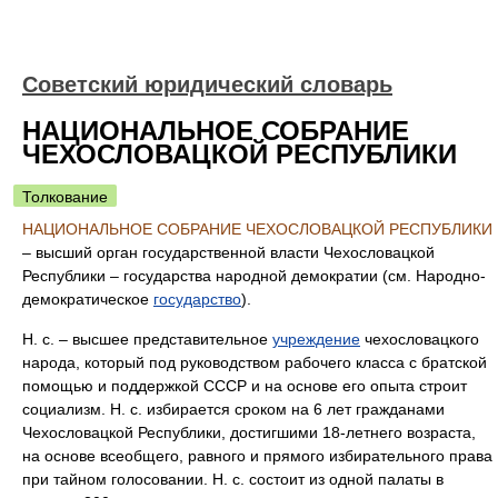
Советский юридический словарь
НАЦИОНАЛЬНОЕ СОБРАНИЕ
ЧЕХОСЛОВАЦКОЙ РЕСПУБЛИКИ
Толкование
НАЦИОНАЛЬНОЕ СОБРАНИЕ ЧЕХОСЛОВАЦКОЙ РЕСПУБЛИКИ
– высший орган государственной власти Чехословацкой
Республики – государства народной демократии (см. Народно-
демократическое
государство
).
Н. с. – высшее представительное
учреждение
чехословацкого
народа, который под руководством рабочего класса с братской
помощью и поддержкой СССР и на основе его опыта строит
социализм. Н. с. избирается сроком на 6 лет гражданами
Чехословацкой Республики, достигшими 18-летнего возраста,
на основе всеобщего, равного и прямого избирательного права
при тайном голосовании. Н. с. состоит из одной палаты в